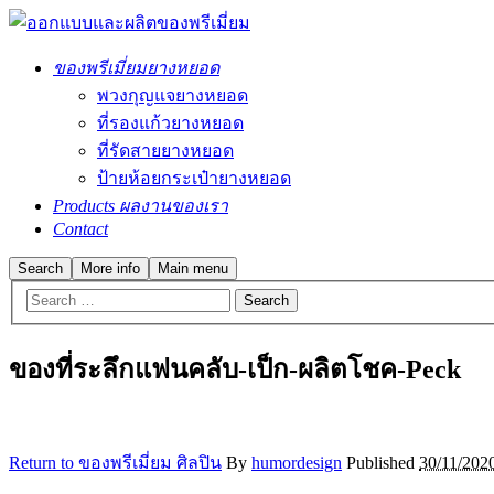
ของพรีเมี่ยมยางหยอด
พวงกุญแจยางหยอด
ที่รองแก้วยางหยอด
ที่รัดสายยางหยอด
ป้ายห้อยกระเป๋ายางหยอด
Products ผลงานของเรา
Contact
Search
More info
Main menu
ของที่ระลึกแฟนคลับ-เป็ก-ผลิตโชค-Peck
Return to ของพรีเมี่ยม ศิลปิน
By
humordesign
Published
30/11/202