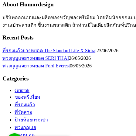
About Humordesign
บริษัทออกแบบและผลิตของขวัญของพรีเมี่ยม โดยทีมนักออกแบบมื
งานเป่าพลาสติก ชิ้นงานพลาสติก ถ้าท่านมีไอเดียผลิตภัณฑ์ปรึก
Recent Posts
ที่รองแก้วยางหยอด The Standard Life X Siriraj
23/06/2026
พวงกุญแจยางหยอด SERI THAI
26/05/2026
พวงกุญแจยางหยอด Ford Everest
06/05/2026
Categories
Griptok
ของพรีเมี่ยม
ที่รองแก้ว
ที่รัดสาย
ป้ายห้อยกระเป๋า
พวงกุญแจ
ยางหยอด