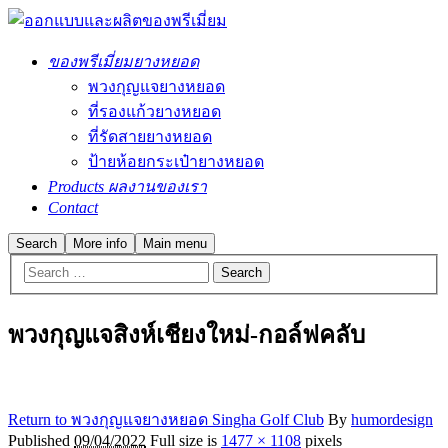
ของพรีเมี่ยมยางหยอด
พวงกุญแจยางหยอด
ที่รองแก้วยางหยอด
ที่รัดสายยางหยอด
ป้ายห้อยกระเป๋ายางหยอด
Products ผลงานของเรา
Contact
Search
More info
Main menu
พวงกุญแจสิงห์เชียงใหม่-กอล์ฟคลับ
Return to พวงกุญแจยางหยอด Singha Golf Club
By
humordesign
Published
09/04/2022
Full size is
1477 × 1108
pixels